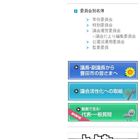
委員会別名簿
常任委員会
特別委員会
議会運営委員会
議会だより編集委員会
公選法運用委員会
監査委員