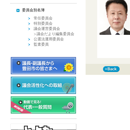
委員会別名簿
常任委員会
特別委員会
議会運営委員会
議会だより編集委員会
公選法運用委員会
監査委員