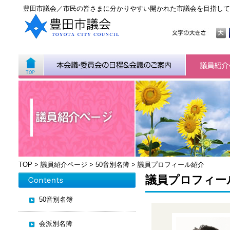
豊田市議会／市民の皆さまに分かりやすい開かれた市議会を目指して
TOP
>
議員紹介ページ
>
50音別名簿
>
議員プロフィール紹介
議員プロフィー
50音別名簿
会派別名簿