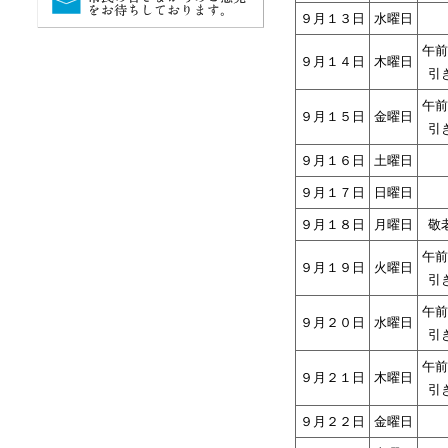
９月１３日
水曜日
午前
９月１４日
木曜日
引
午前
９月１５日
金曜日
引
９月１６日
土曜日
９月１７日
日曜日
９月１８日
月曜日
敬
午前
９月１９日
火曜日
引
午前
９月２０日
水曜日
引
午前
９月２１日
木曜日
引
９月２２日
金曜日