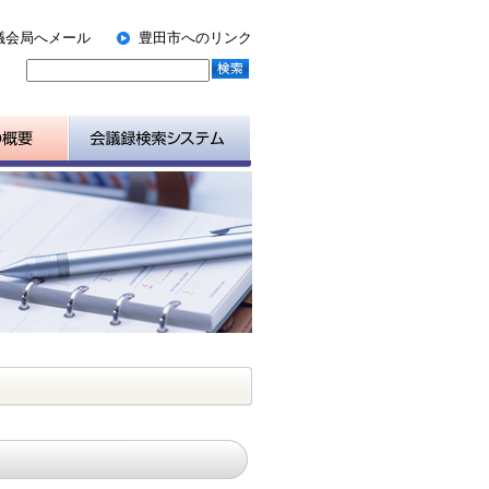
議会局へメール
豊田市へのリンク