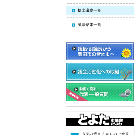
提出議案一覧
議決結果一覧