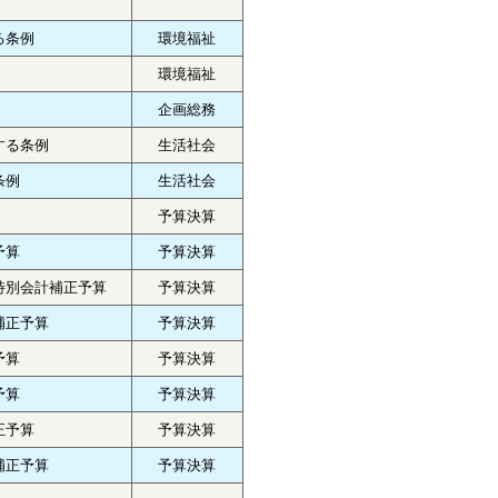
る条例
環境福祉
環境福祉
企画総務
する条例
生活社会
条例
生活社会
予算決算
予算
予算決算
特別会計補正予算
予算決算
補正予算
予算決算
予算
予算決算
予算
予算決算
正予算
予算決算
補正予算
予算決算