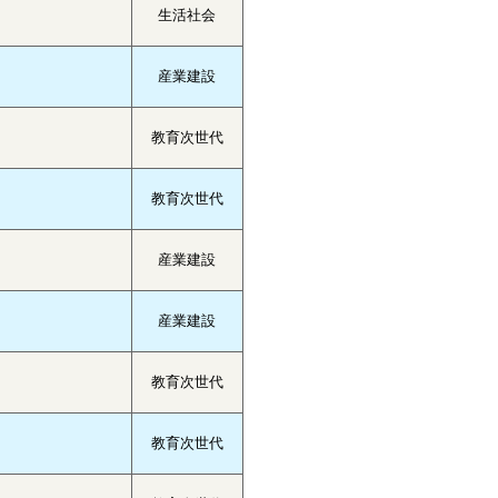
生活社会
産業建設
教育次世代
教育次世代
産業建設
産業建設
教育次世代
教育次世代