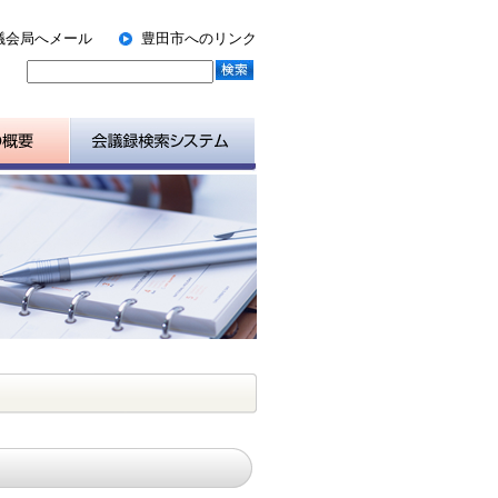
議会局へメール
豊田市へのリンク