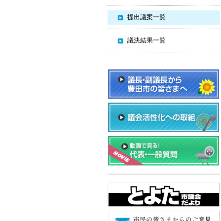
提出議案一覧
議決結果一覧