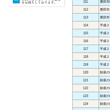
111
豊田市
112
豊田市
113
豊田市
114
平成２
115
平成２
116
平成２
117
平成２
118
平成２
119
平成２
120
財産の
121
財産の
122
財産の
123
財産の
124
財産の