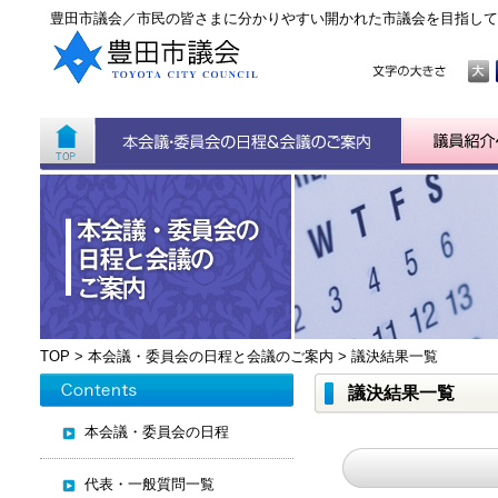
豊田市議会／市民の皆さまに分かりやすい開かれた市議会を目指して
TOP
>
本会議・委員会の日程と会議のご案内
>
議決結果一覧
議決結果一覧
本会議・委員会の日程
代表・一般質問一覧